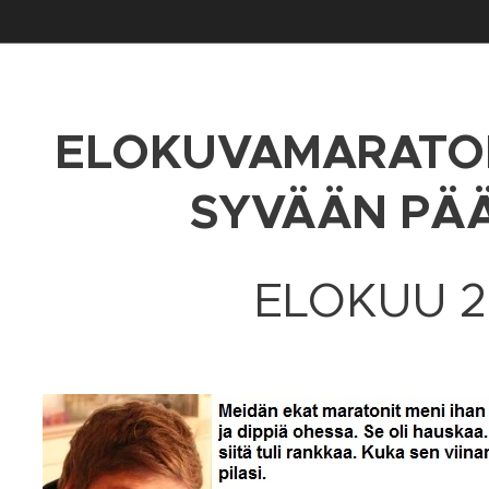
ELOKUVAMARATON
SYVÄÄN PÄ
ELOKUU 2