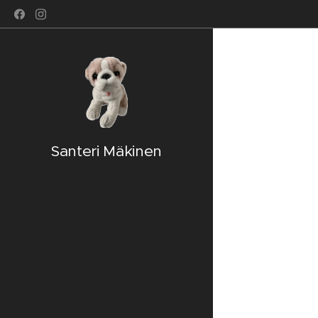
Santeri Mäkinen