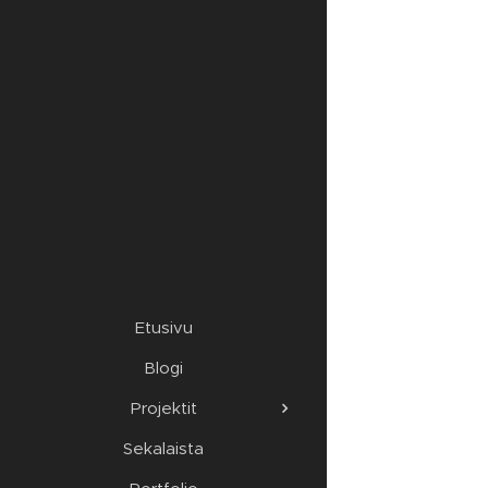
Etusivu
Blogi
Projektit
Sekalaista