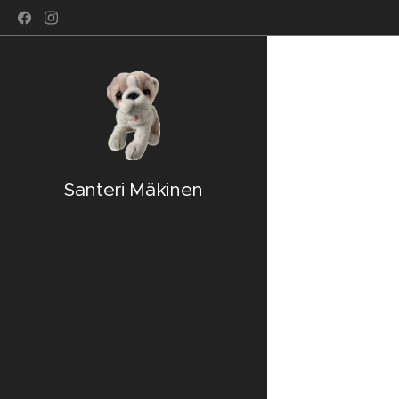
Santeri Mäkinen