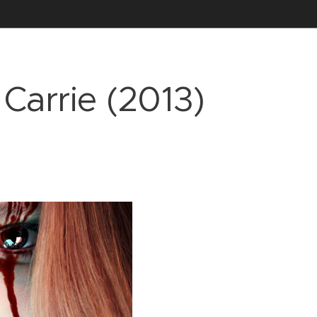
 Carrie (2013)