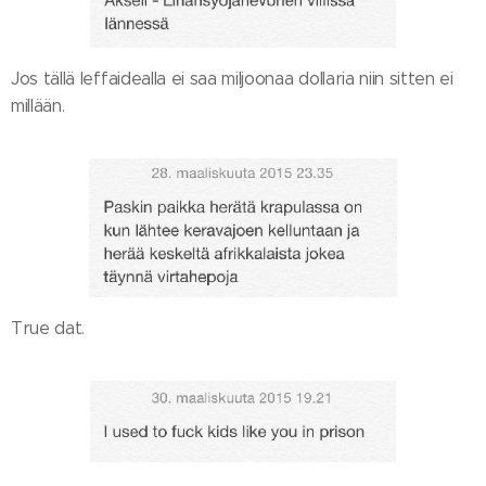
Jos tällä leffaidealla ei saa miljoonaa dollaria niin sitten ei
millään.
True dat.