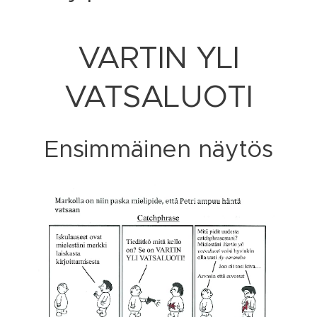
VARTIN YLI
VATSALUOTI
Ensimmäinen näytös