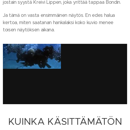
jostain syystä Kreivi Lippen, joka yrittää tappaa Bondin.
Ja tämä on vasta ensimmäinen näytös. En edes halua
kertoa, miten saatanan hankalaksi koko kuvio menee
toisen näytöksen aikana.
KUINKA KÄSITTÄMÄTÖN